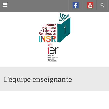
Menu
L'équipe enseignante