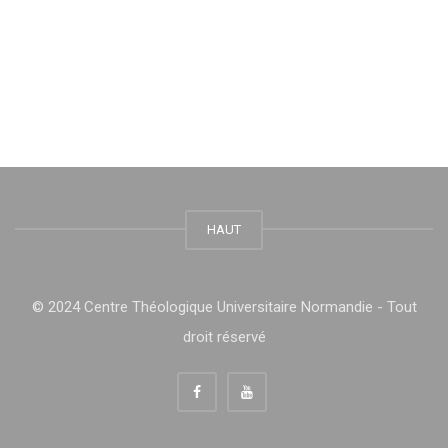
HAUT
© 2024 Centre Théologique Universitaire Normandie - Tout
droit réservé