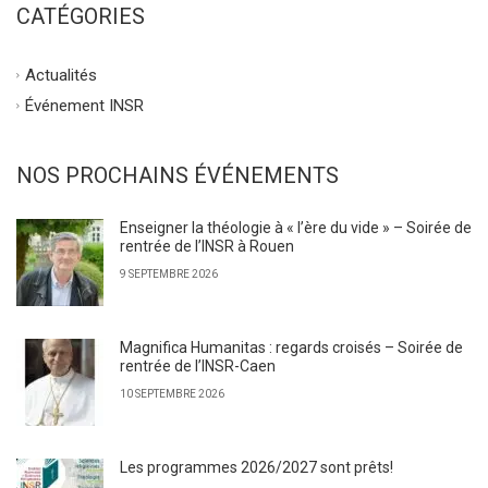
CATÉGORIES
Actualités
Événement INSR
NOS PROCHAINS ÉVÉNEMENTS
Enseigner la théologie à « l’ère du vide » – Soirée de
rentrée de l’INSR à Rouen
9 SEPTEMBRE 2026
Magnifica Humanitas : regards croisés – Soirée de
rentrée de l’INSR-Caen
10 SEPTEMBRE 2026
Les programmes 2026/2027 sont prêts!