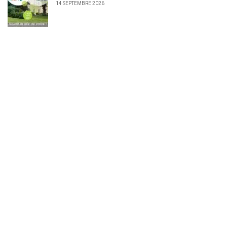
14 SEPTEMBRE 2026