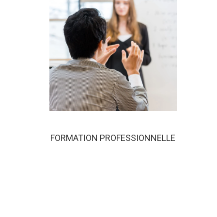
FORMATION PROFESSIONNELLE