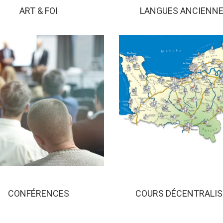
ART & FOI
LANGUES ANCIENN
CONFÉRENCES
COURS DÉCENTRALIS