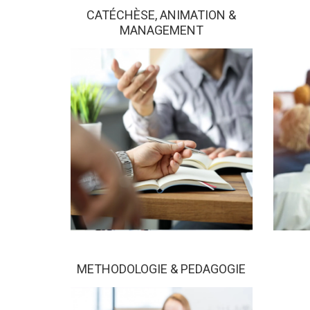
CATÉCHÈSE, ANIMATION &
MANAGEMENT
METHODOLOGIE & PEDAGOGIE