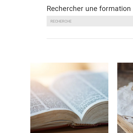
Rechercher une formation