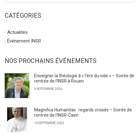
CATÉGORIES
Actualités
Événement INSR
NOS PROCHAINS ÉVÉNEMENTS
Enseigner la théologie à « l’ère du vide » – Soirée de
rentrée de l’INSR à Rouen
9 SEPTEMBRE 2026
Magnifica Humanitas : regards croisés – Soirée de
rentrée de l’INSR-Caen
10 SEPTEMBRE 2026