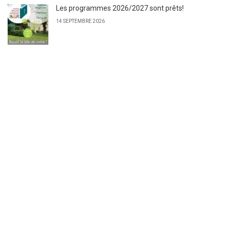
Les programmes 2026/2027 sont prêts!
14 SEPTEMBRE 2026