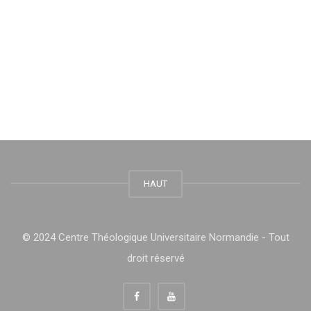
HAUT
© 2024 Centre Théologique Universitaire Normandie - Tout
droit réservé