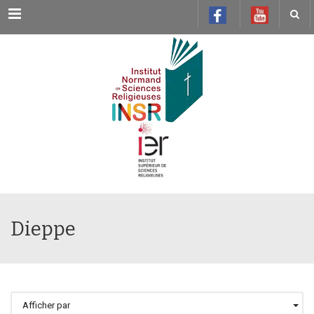
Menu
Dieppe
Afficher par