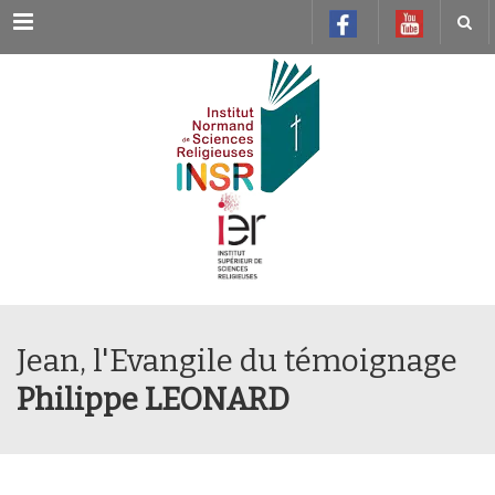
Menu
Jean, l'Evangile du témoignage
Philippe LEONARD