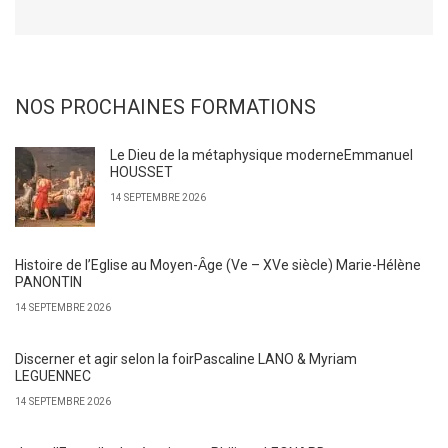
NOS PROCHAINES FORMATIONS
Le Dieu de la métaphysique moderneEmmanuel
HOUSSET
14 SEPTEMBRE 2026
Histoire de l’Eglise au Moyen-Ȃge (Ve – XVe siècle) Marie-Hélène
PANONTIN
14 SEPTEMBRE 2026
Discerner et agir selon la foirPascaline LANO & Myriam
LEGUENNEC
14 SEPTEMBRE 2026