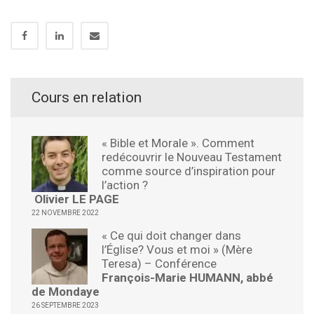
Cours en relation
« Bible et Morale ». Comment
redécouvrir le Nouveau Testament
comme source d’inspiration pour
l’action ?
Olivier LE PAGE
22 NOVEMBRE 2022
« Ce qui doit changer dans
l’Église? Vous et moi » (Mère
Teresa) – Conférence
François-Marie HUMANN, abbé
de Mondaye
26 SEPTEMBRE 2023