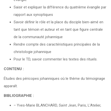
Saisir et expliquer la différence du quatrième évangile par
rapport aux synoptiques
Savoir définir le rôle et la place du disciple bien-aimé en
tant que témoin et auteur et en tant que figure centrale
de la communauté johannique
Rendre compte des caractéristiques principales de la
christologie johannique
Pour le TD, savoir commenter les textes des rituels.
CONTENU :
Études des péricopes johanniques où le thème du témoignage
apparaît.
BIBLIOGRAPHIE :
– Yves-Marie BLANCHARD,
Saint Jean
, Paris, L’Atelier,