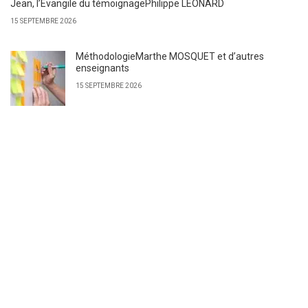
Jean, l’Evangile du témoignagePhilippe LEONARD
15 SEPTEMBRE 2026
MéthodologieMarthe MOSQUET et d’autres
enseignants
15 SEPTEMBRE 2026