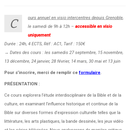
ours annuel en visio intercentres depuis Grenoble
,
C
le samedi de 9h à 12h –
accessible en visio
uniquement
Durée : 24h, 4 ECTS, Réf : AC1, Tarif : 150€
→ Dates des
cours : les samedis 27 septembre, 15 novembre,
13 décembre, 24 janvier, 28 février, 14 mars, 30 mai et 13 juin
Pour s’inscrire, merci de remplir ce
formulaire
.
PRÉSENTATION :
Ce cours explorera l’étude interdisciplinaire de la Bible et de la
culture, en examinant l’influence historique et continue de la
Bible sur diverses formes d’expression culturelle telles que la
littérature, les arts plastiques, la bande dessinée, les jeux vidéo