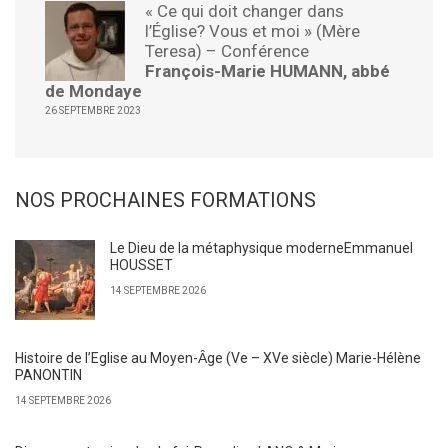
« Ce qui doit changer dans
l’Église? Vous et moi » (Mère
Teresa) – Conférence
François-Marie HUMANN, abbé
de Mondaye
26 SEPTEMBRE 2023
NOS PROCHAINES FORMATIONS
Le Dieu de la métaphysique moderneEmmanuel
HOUSSET
14 SEPTEMBRE 2026
Histoire de l’Eglise au Moyen-Ȃge (Ve – XVe siècle) Marie-Hélène
PANONTIN
14 SEPTEMBRE 2026