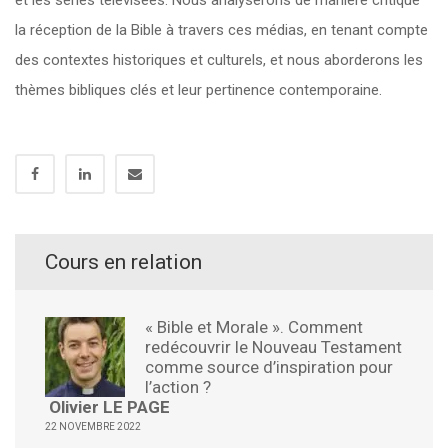
et les séries télévisées. Nous analyserons de manière critique
la réception de la Bible à travers ces médias, en tenant compte
des contextes historiques et culturels, et nous aborderons les
thèmes bibliques clés et leur pertinence contemporaine.
Cours en relation
« Bible et Morale ». Comment
redécouvrir le Nouveau Testament
comme source d’inspiration pour
l’action ?
Olivier LE PAGE
22 NOVEMBRE 2022