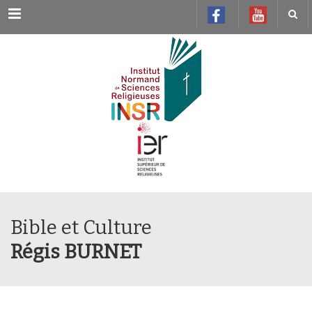
Menu
Bible et Culture
Régis BURNET