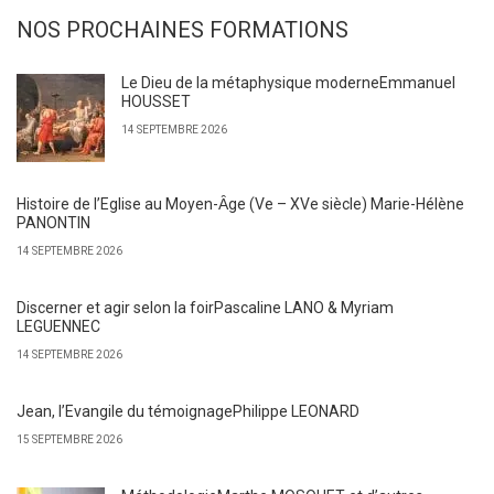
NOS PROCHAINES FORMATIONS
Le Dieu de la métaphysique moderneEmmanuel
HOUSSET
14 SEPTEMBRE 2026
Histoire de l’Eglise au Moyen-Ȃge (Ve – XVe siècle) Marie-Hélène
PANONTIN
14 SEPTEMBRE 2026
Discerner et agir selon la foirPascaline LANO & Myriam
LEGUENNEC
14 SEPTEMBRE 2026
Jean, l’Evangile du témoignagePhilippe LEONARD
15 SEPTEMBRE 2026