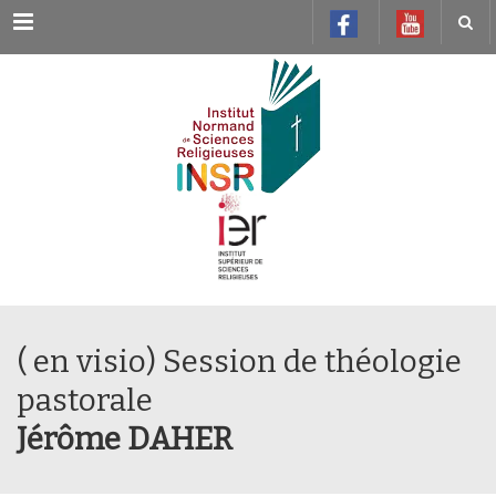
Menu
( en visio) Session de théologie
pastorale
Jérôme DAHER