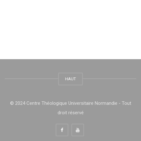
HAUT
© 2024 Centre Théologique Universitaire Normandie - Tout
droit réservé