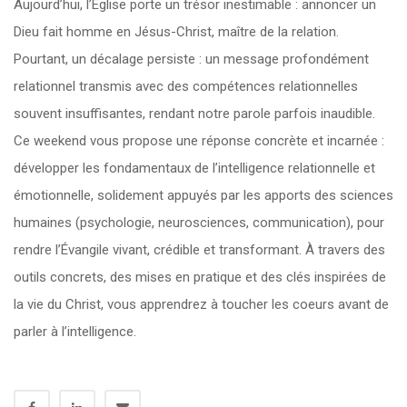
Aujourd’hui, l’Église porte un trésor inestimable : annoncer un
Dieu fait homme en Jésus-Christ, maître de la relation.
Pourtant, un décalage persiste : un message profondément
relationnel transmis avec des compétences relationnelles
souvent insuffisantes, rendant notre parole parfois inaudible.
Ce weekend vous propose une réponse concrète et incarnée :
développer les fondamentaux de l’intelligence relationnelle et
émotionnelle, solidement appuyés par les apports des sciences
humaines (psychologie, neurosciences, communication), pour
rendre l’Évangile vivant, crédible et transformant. À travers des
outils concrets, des mises en pratique et des clés inspirées de
la vie du Christ, vous apprendrez à toucher les coeurs avant de
parler à l’intelligence.