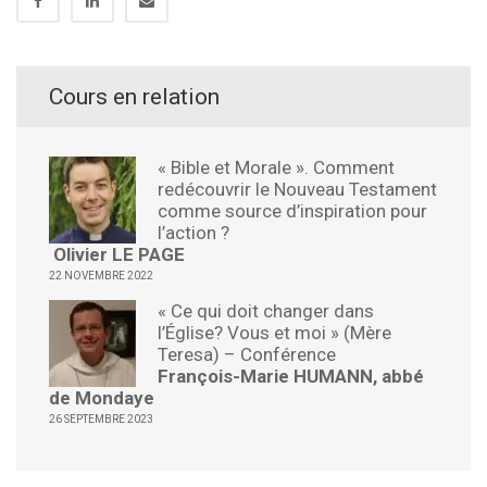
Cours en relation
« Bible et Morale ». Comment
redécouvrir le Nouveau Testament
comme source d’inspiration pour
l’action ?
Olivier LE PAGE
22 NOVEMBRE 2022
« Ce qui doit changer dans
l’Église? Vous et moi » (Mère
Teresa) – Conférence
François-Marie HUMANN, abbé
de Mondaye
26 SEPTEMBRE 2023