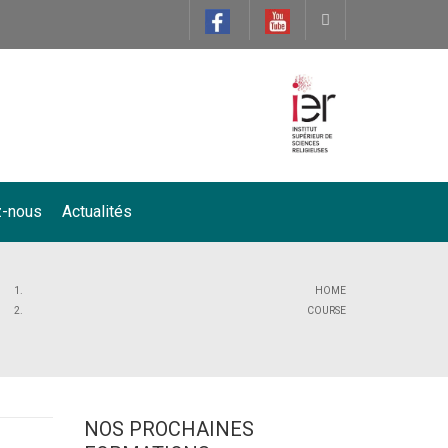
z-nous
Actualités
HOME
COURSE
NOS PROCHAINES