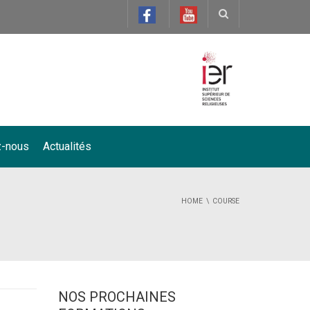
z-nous
Actualités
HOME
COURSE
NOS PROCHAINES