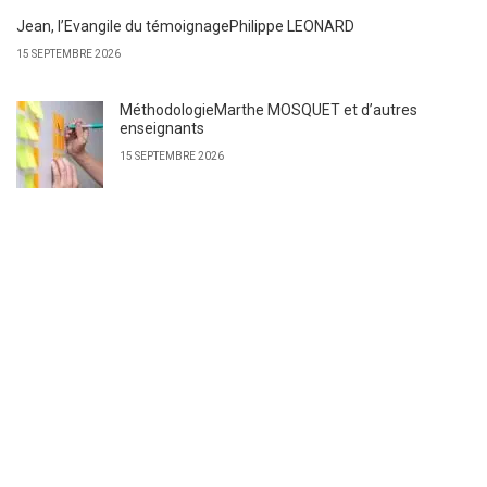
Jean, l’Evangile du témoignagePhilippe LEONARD
15 SEPTEMBRE 2026
MéthodologieMarthe MOSQUET et d’autres
enseignants
15 SEPTEMBRE 2026