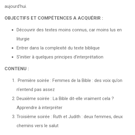
aujourd’hui.
OBJECTIFS ET COMPÉTENCES A ACQUÉRIR :
Découvrir des textes moins connus, car moins lus en
liturgie
Entrer dans la complexité du texte biblique
S’initier à quelques principes d’interprétation
CONTENU :
Première soirée : Femmes de la Bible : des voix qu’on
n’entend pas assez
Deuxième soirée : La Bible dit-elle vraiment cela ?
Apprendre à interpréter
Troisième soirée : Ruth et Judith : deux femmes, deux
chemins vers le salut