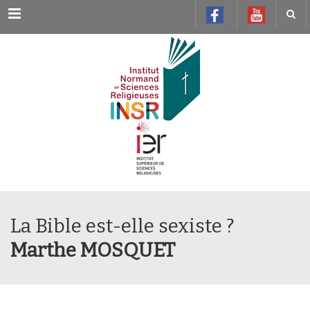
Menu
La Bible est-elle sexiste ?
Marthe MOSQUET