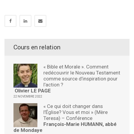
Cours en relation
« Bible et Morale ». Comment
redécouvrir le Nouveau Testament
comme source d’inspiration pour
l’action ?
Olivier LE PAGE
22 NOVEMBRE 2022
« Ce qui doit changer dans
l’Église? Vous et moi » (Mère
Teresa) – Conférence
François-Marie HUMANN, abbé
de Mondaye