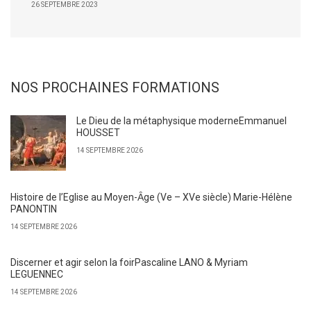
26 SEPTEMBRE 2023
NOS PROCHAINES FORMATIONS
Le Dieu de la métaphysique moderneEmmanuel
HOUSSET
14 SEPTEMBRE 2026
Histoire de l’Eglise au Moyen-Ȃge (Ve – XVe siècle) Marie-Hélène
PANONTIN
14 SEPTEMBRE 2026
Discerner et agir selon la foirPascaline LANO & Myriam
LEGUENNEC
14 SEPTEMBRE 2026