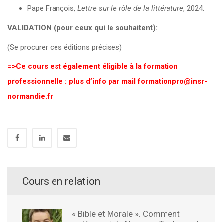
Pape François,
Lettre sur le rôle de la littérature
, 2024.
VALIDATION (pour ceux qui le souhaitent):
(Se procurer ces éditions précises)
=>Ce cours est également éligible à la formation
professionnelle : plus d’info par mail formationpro@insr-
normandie.fr
Cours en relation
« Bible et Morale ». Comment