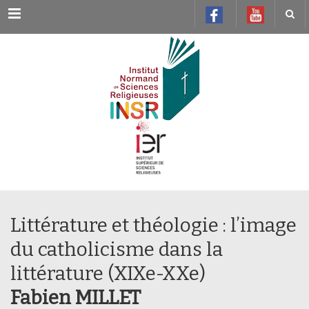
Menu
Littérature et théologie : l’image
du catholicisme dans la
littérature (XIXe-XXe)
Fabien MILLET