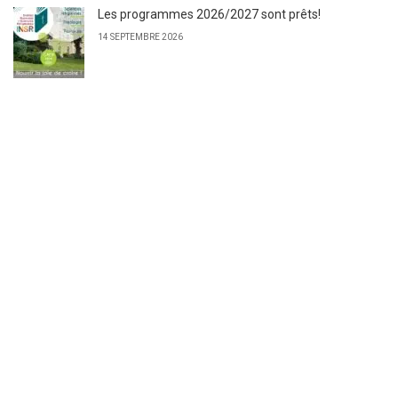
Les programmes 2026/2027 sont prêts!
14 SEPTEMBRE 2026