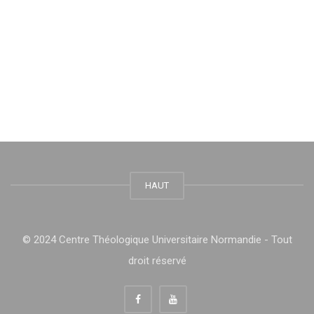
HAUT
© 2024 Centre Théologique Universitaire Normandie - Tout
droit réservé