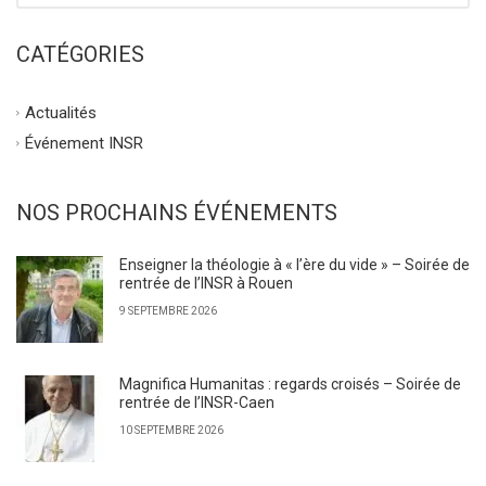
CATÉGORIES
Actualités
Événement INSR
NOS PROCHAINS ÉVÉNEMENTS
Enseigner la théologie à « l’ère du vide » – Soirée de
rentrée de l’INSR à Rouen
9 SEPTEMBRE 2026
Magnifica Humanitas : regards croisés – Soirée de
rentrée de l’INSR-Caen
10 SEPTEMBRE 2026