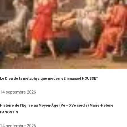
Le Dieu de la métaphysique moderneEmmanuel HOUSSET
14 septembre 2026
Histoire de l’Eglise au Moyen-Ȃge (Ve – XVe siècle) Marie-Hélène
PANONTIN
14 septembre 2026