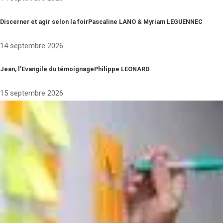
Discerner et agir selon la foirPascaline LANO & Myriam LEGUENNEC
14 septembre 2026
Jean, l’Evangile du témoignagePhilippe LEONARD
15 septembre 2026