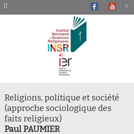
Menu
Religions, politique et société
(approche sociologique des
faits religieux)
Paul PAUMIER