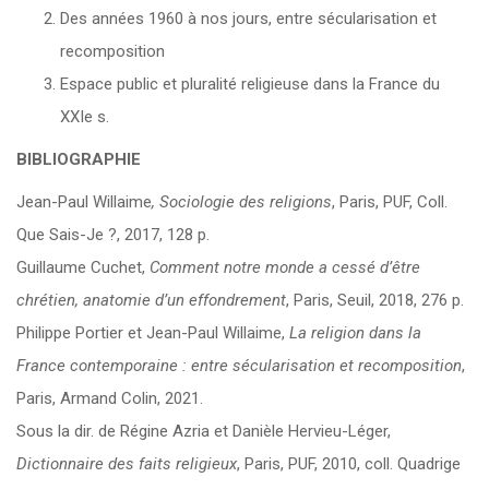
Des années 1960 à nos jours, entre sécularisation et
recomposition
Espace public et pluralité religieuse dans la France du
XXIe s.
BIBLIOGRAPHIE
Jean-Paul Willaime
, Sociologie des religions
, Paris, PUF, Coll.
Que Sais-Je ?, 2017, 128 p.
Guillaume Cuchet,
Comment notre monde a cessé d’être
chrétien, anatomie d’un effondrement
, Paris, Seuil, 2018, 276 p.
Philippe Portier et Jean-Paul Willaime,
La religion dans la
France contemporaine : entre sécularisation et recomposition
,
Paris, Armand Colin, 2021.
Sous la dir. de Régine Azria et Danièle Hervieu-Léger,
Dictionnaire des faits religieux
, Paris, PUF, 2010, coll. Quadrige