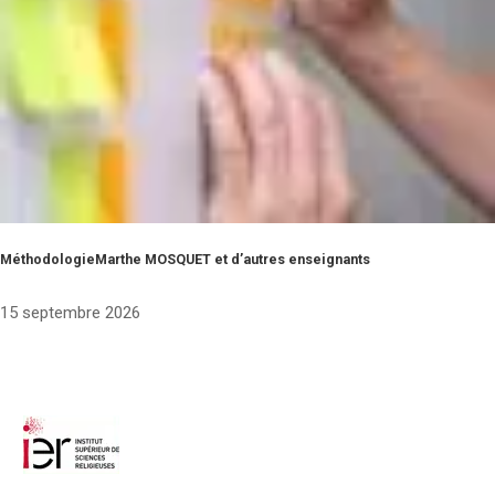
MéthodologieMarthe MOSQUET et d’autres enseignants
15 septembre 2026