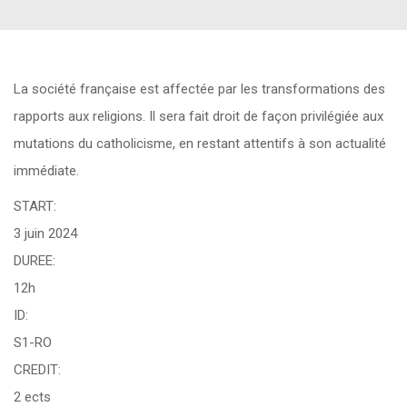
La société française est affectée par les transformations des
rapports aux religions. Il sera fait droit de façon privilégiée aux
mutations du catholicisme, en restant attentifs à son actualité
immédiate.
START:
3 juin 2024
DUREE:
12h
ID:
S1-RO
CREDIT:
2 ects