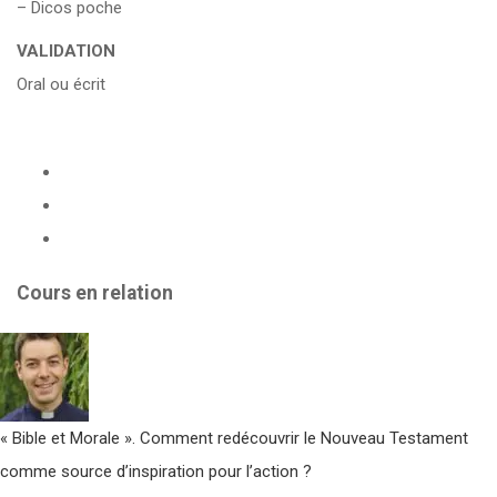
– Dicos poche
VALIDATION
Oral ou écrit
Cours en relation
« Bible et Morale ». Comment redécouvrir le Nouveau Testament
comme source d’inspiration pour l’action ?