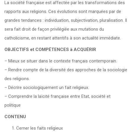
La société française est affectée par les transformations des
rapports aux religions. Ces évolutions sont marquées par de
grandes tendances : individuation, subjectivation, pluralisation. Il
sera fait droit de façon privilégiée aux mutations du
catholicisme, en restant attentifs à son actualité immédiate.
OBJECTIFS
et
COMPÉTENCES à ACQUÉRIR
– Mieux se situer dans le contexte français contemporain.
– Rendre compte de la diversité des approches de la sociologie
des religions.
– Décrire sociologiquement un fait religieux.
– Comprendre la laïcité française entre Etat, société et
politique
CONTENU
Cerner les faits religieux