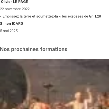
Olivier LE PAGE
22 novembre 2022
« Emplissez la terre et soumettez-la », les exégèses de Gn 1,28
Simon ICARD
5 mai 2025
Nos prochaines formations