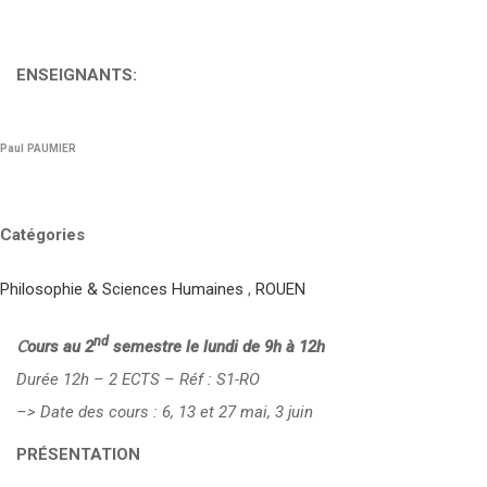
ENSEIGNANTS:
Paul PAUMIER
Catégories
Philosophie & Sciences Humaines
,
ROUEN
nd
Cours au 2
semestre le lundi de 9h à 12h
Durée 12h – 2 ECTS – Réf : S1-RO
–> Date des cours : 6, 13 et 27 mai, 3 juin
PRÉSENTATION