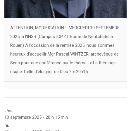
ATTENTION, MODIFICATION !! MERCREDI 10 SEPTEMBRE
2025, à l'INSR (Campus ICP 41 Route de Neufchâtel à
Rouen) A l'occasion de la rentrée 2025, nous sommes
heureux d'accueillir Mgr Pascal WINTZER, archevêque de
Sens pour une conférence sur le thème : « La théologie
risque-t-elle d'éloigner de Dieu ? » 20h15
DÉBUT
10 septembre 2025 - 20 h 15 min
FIN