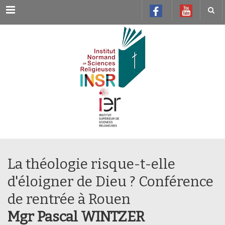
Menu
La théologie risque-t-elle
d'éloigner de Dieu ? Conférence
de rentrée à Rouen
Mgr Pascal WINTZER