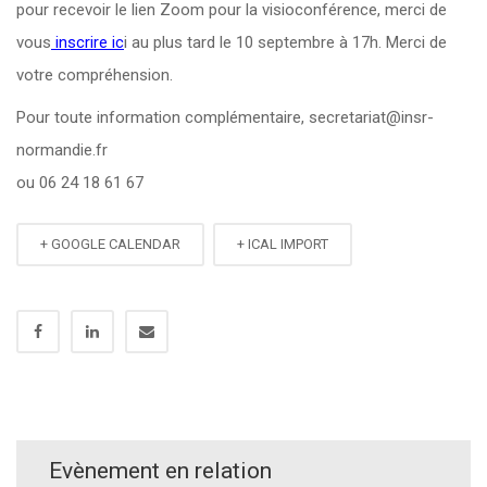
pour recevoir le lien Zoom pour la visioconférence, merci de
vous
inscrire ic
i au plus tard le 10 septembre à 17h. Merci de
votre compréhension.
Pour toute information complémentaire, secretariat@insr-
normandie.fr
ou 06 24 18 61 67
+ GOOGLE CALENDAR
+ ICAL IMPORT
Evènement en relation