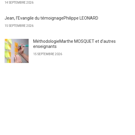
14 SEPTEMBRE 2026
Jean, l’Evangile du témoignagePhilippe LEONARD
15 SEPTEMBRE 2026
MéthodologieMarthe MOSQUET et d’autres
enseignants
15 SEPTEMBRE 2026