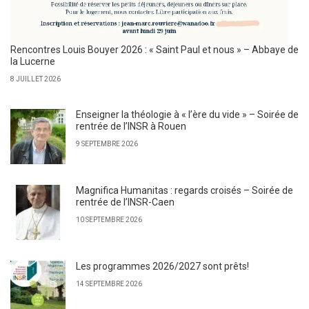
Rencontres Louis Bouyer 2026 : « Saint Paul et nous » – Abbaye de
la Lucerne
8 JUILLET 2026
Enseigner la théologie à « l’ère du vide » – Soirée de
rentrée de l’INSR à Rouen
9 SEPTEMBRE 2026
Magnifica Humanitas : regards croisés – Soirée de
rentrée de l’INSR-Caen
10 SEPTEMBRE 2026
Les programmes 2026/2027 sont prêts!
14 SEPTEMBRE 2026