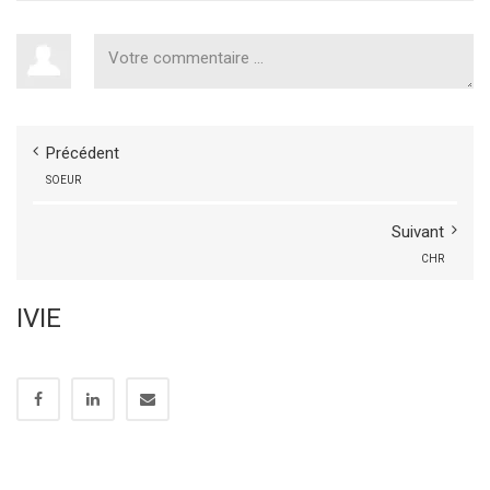
Précédent
SOEUR
Suivant
CHR
IVIE