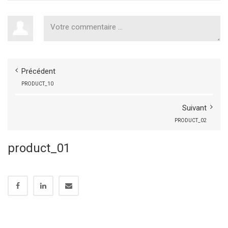
Précédent
PRODUCT_10
Suivant
PRODUCT_02
product_01